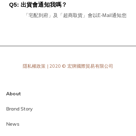
Q5: 
出貨會通知我嗎？
「宅配到府」及「超商取貨」會以
E-Mail
通知您
隱私權政策
| 2020 © 宏牌國際貿易有限公司
About
Brand Story
News