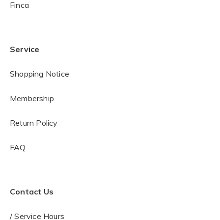
Finca
Service
Shopping Notice
Membership
Return Policy
FAQ
Contact Us
/ Service Hours