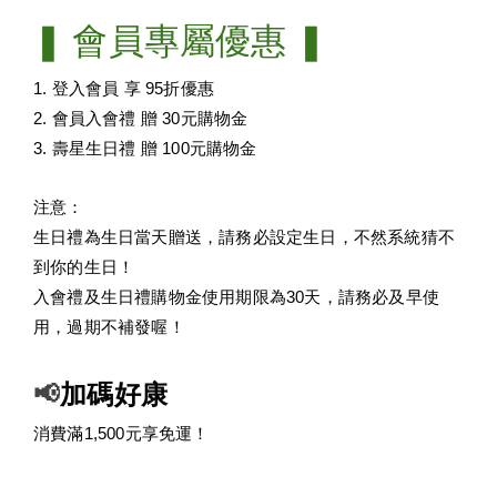
❚ 
會員專屬優惠 
❚ 
1. 登入會員 享 95折優惠
2. 會員入會禮 贈 30元購物金
3. 壽星生日禮 贈 100元購物金
注意：
生日禮為生日當天贈送，請務必設定生日，不然系統猜不
到你的生日！
入會禮及生日禮購物金使用期限為30天，請務必及早使
用，過期不補發喔！
📢
加碼好康
消費滿1,500元享免運！