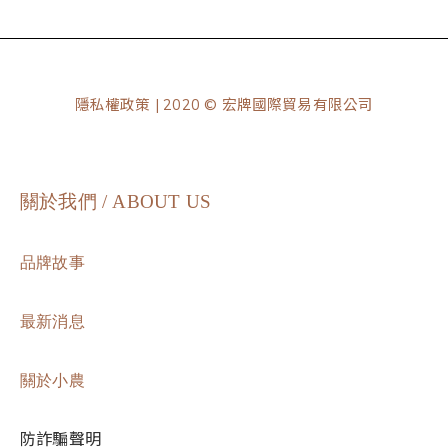
隱私權政策
| 2020 © 宏牌國際貿易有限公司
關於我們 / ABOUT US
品牌故事
最新消息
關於小農
防詐騙聲明