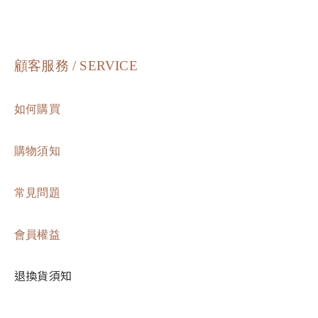
顧客服務 / SERVICE
如何購買
購物須知
常見問題
會員權益
退換貨須知