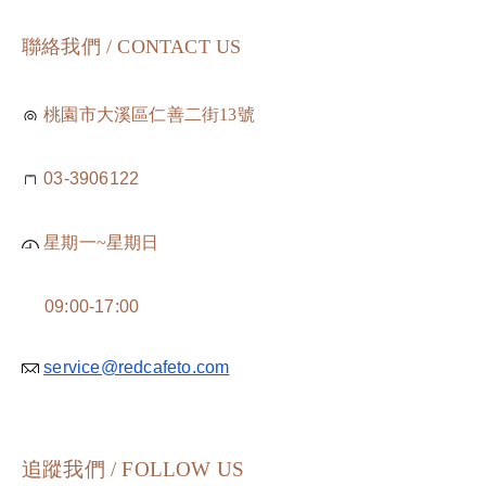
聯絡我們 / CONTACT US
桃園市大溪區仁善二街13號
03-3906122
星期一~星期日
09:00-17:00
service@redcafeto.com
追蹤我們 / FOLLOW US