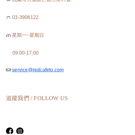
03-3906122
星期一~星期日
09:00-17:00
service@redcafeto.com
追蹤我們 / FOLLOW US