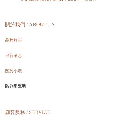
關於我們 / ABOUT US
品牌故事
最新消息
關於小農
防詐騙聲明
顧客服務 / SERVICE