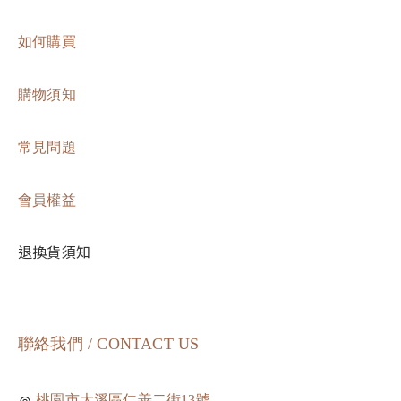
如何購買
購物須知
常見問題
會員權益
退換貨須知
聯絡我們 / CONTACT US
桃園市大溪區仁善二街13號