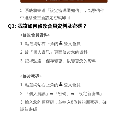
5.
系統將寄送「設定密碼通知信」，點擊信件
中連結並重新設定密碼即可
Q3:
我該如何修改會員資料及密碼？
<修改會員資料>
1.
點選網站右上角的
登入會員
2.
於「個人資訊」頁面修改您的資料
3.
記得點選「儲存變更」以變更您的資料
<修改密碼>
1.
點選網站右上角的
登入會員
2.
「個人資訊」➡️「密碼」➡️「設定新密碼」
3.
輸入您的舊密碼，並輸入
8
位數的新密碼、確
認新密碼