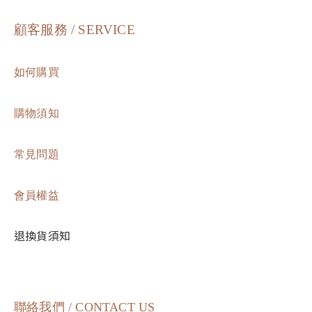
顧客服務 / SERVICE
如何購買
購物須知
常見問題
會員權益
退換貨須知
聯絡我們 / CONTACT US