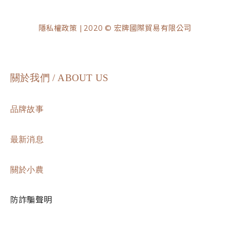
隱私權政策
| 2020 © 宏牌國際貿易有限公司
關於我們 / ABOUT US
品牌故事
最新消息
關於小農
防詐騙聲明