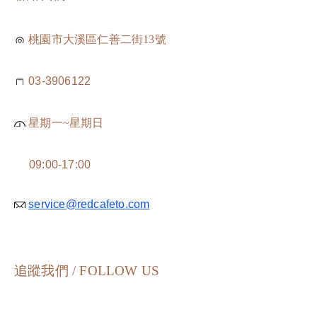
桃園市大溪區仁善二街13號
03-3906122
星期一~星期日
09:00-17:00
service@redcafeto.com
追蹤我們 / FOLLOW US