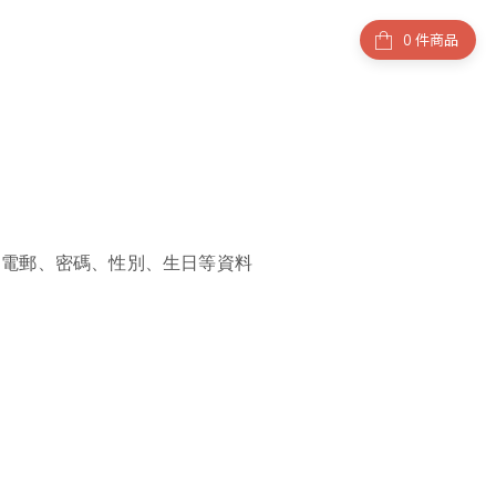
件商品
、電郵、密碼、性別、生日等資料