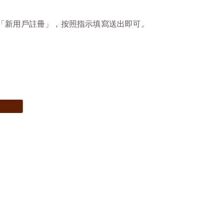
選「新用戶註冊」，按照指示填寫送出即可。