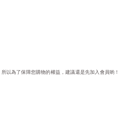
，所以為了保障您購物的權益，建議還是先加入會員喲！