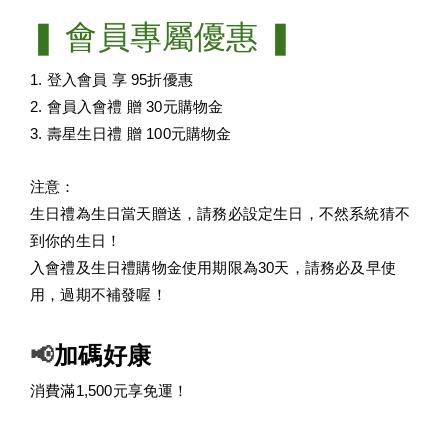
❚ 
會員專屬優惠 
❚ 
1. 登入會員 享 95折優惠
2. 會員入會禮 贈 30元購物金
3. 壽星生日禮 贈 100元購物金
注意：
生日禮為生日當天贈送，請務必設定生日，不然系統猜不
到你的生日！
入會禮及生日禮購物金使用期限為30天，請務必及早使
用，過期不補發喔！
📢
加碼好康
消費滿1,500元享免運！