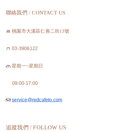
聯絡我們 / CONTACT US
桃園市大溪區仁善二街13號
03-3906122
星期一~星期日
09:00-17:00
service@redcafeto.com
追蹤我們 / FOLLOW US