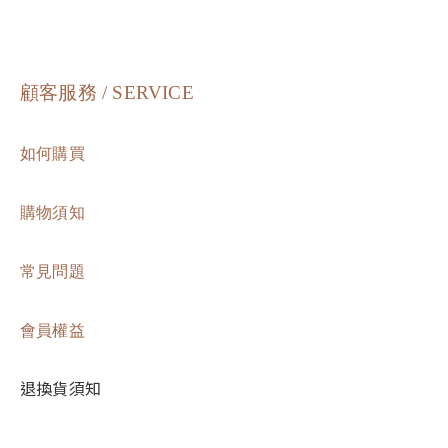
顧客服務 / SERVICE
如何購買
購物須知
常見問題
會員權益
退換貨須知