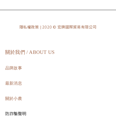
隱私權政策
| 2020 © 宏牌國際貿易有限公司
關於我們 / ABOUT US
品牌故事
最新消息
關於小農
防詐騙聲明