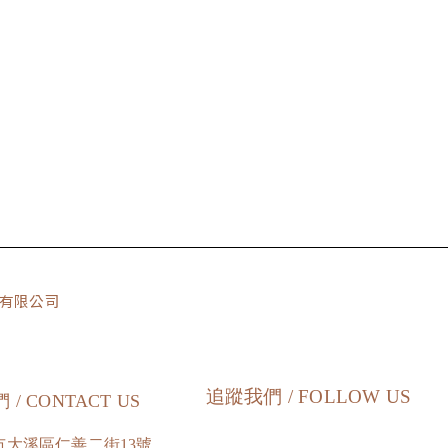
貿易有限公司
追蹤我們 / FOLLOW US
/ CONTACT US
市大溪區仁善二街13號