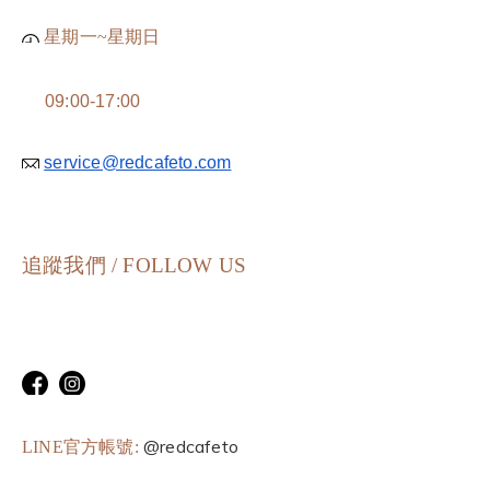
星期一~星期日
09:00-17:00
service@redcafeto.com
追蹤我們 / FOLLOW US
@redcafeto
LINE官方帳號: