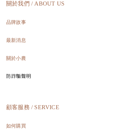
關於我們 / ABOUT US
品牌故事
最新消息
關於小農
防詐騙聲明
顧客服務 / SERVICE
如何購買