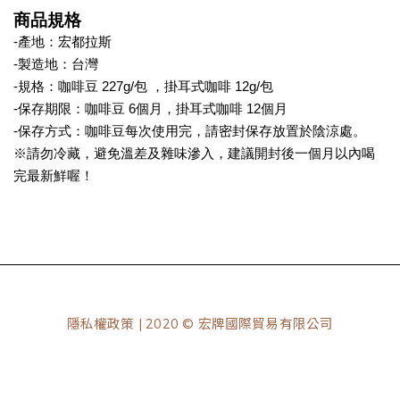
商品規格
-產地：宏都拉斯
-製造地：台灣
-規格：咖啡豆 227g/包 ，掛耳式咖啡 12g/包
-保存期限：咖啡豆 6個月，掛耳式咖啡 12個月
-保存方式：咖啡豆每次使用完，請密封保存放置於陰涼處。
※請勿冷藏，避免溫差及雜味滲入，建議開封後一個月以內喝
完最新鮮喔！
隱私權政策
| 2020 © 宏牌國際貿易有限公司