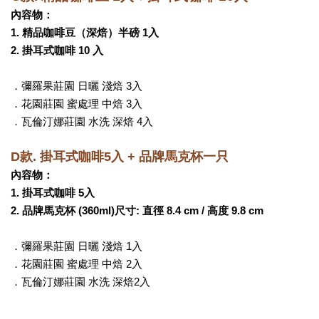
內容物：
1. 精品咖啡豆（深焙）半磅 1入  
2. 掛耳式咖啡 10 入 
．彌羅果莊園 日曬 淺焙 3入
．花園莊園 蜜處理 中焙 3入
．瓦倫汀娜莊園 水洗 深焙 4入
D款. 掛耳式咖啡5入 + 品牌馬克杯一只
內容物：
1. 掛耳式咖啡 5入
2. 品牌馬克杯 (360ml)尺寸:
直徑 8.4 cm /
高度 9.8 cm
．彌羅果莊園 日曬 淺焙 1入
．花園莊園 蜜處理 中焙 2入
．瓦倫汀娜莊園 水洗 深焙2入