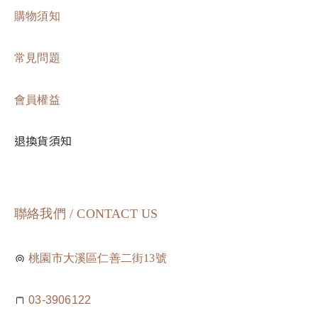
購物須知
常見問題
會員權益
退換貨須知
聯絡我們 / CONTACT US
桃園市大溪區仁善二街13號
03-3906122