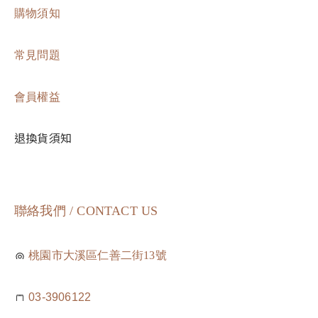
購物須知
常見問題
會員權益
退換貨須知
聯絡我們 / CONTACT US
桃園市大溪區仁善二街13號
03-3906122