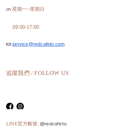
星期一~星期日
09:00-17:00
service@redcafeto.com
追蹤我們 / FOLLOW US
@redcafeto
LINE官方帳號: