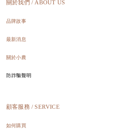
關於我們 / ABOUT US
品牌故事
最新消息
關於小農
防詐騙聲明
顧客服務 / SERVICE
如何購買