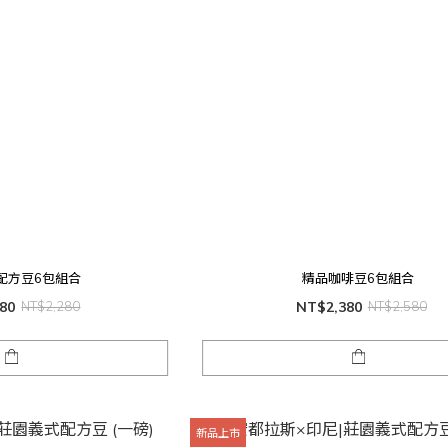
配方豆6包組合
精品咖啡豆6包組合
80
NT$2,280
NT$2,380
NT$2,580
新品上市