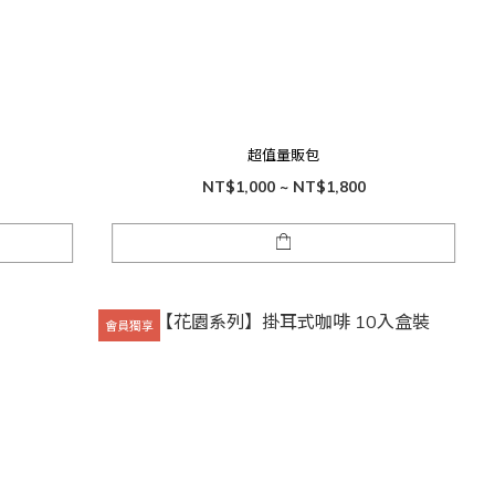
超值量販包
NT$1,000 ~ NT$1,800
會員獨享