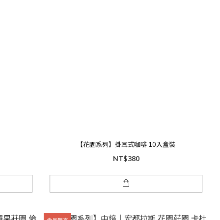
【花園系列】掛耳式咖啡 10入盒裝
NT$380