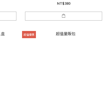
NT$380
超值優惠