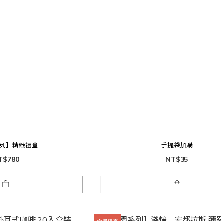
列】精緻禮盒
手提袋加購
T$780
NT$35