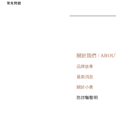
常見問題
關於我們 / ABOU
品牌故事
最新消息
關於小農
防詐騙聲明