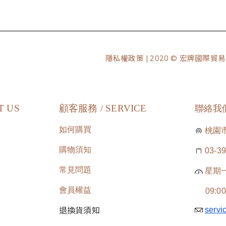
隱私權政策
| 2020 © 宏牌國際
T US
顧客服務 / SERVICE
聯絡我們 
如何購買
桃園
購物須知
03-3
常見問題
星期
會員權益
09:00-
退換貨須知
servi