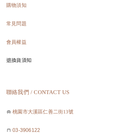
購物須知
常見問題
會員權益
退換貨須知
聯絡我們 / CONTACT US
桃園市大溪區仁善二街13號
03-3906122