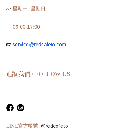
星期一~星期日
09:00-17:00
service@redcafeto.com
追蹤我們 / FOLLOW US
@redcafeto
LINE官方帳號: