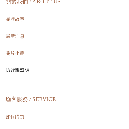
關於我們 / ABOUT US
品牌故事
最新消息
關於小農
防詐騙聲明
顧客服務 / SERVICE
如何購買