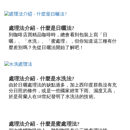
處理法介紹 - 什麼是日曬法?
到咖啡店買精品咖啡時，總會看到包裝上寫「日
曬」、「水洗」、「蜜處理」，
但你知道這三種有什
麼差別嗎？先從日曬法開始了解吧！
處理法介紹 - 什麼是水洗法?
由於日曬處理法的缺點過多，加上西印度群島沒有充
分日照的條件，或是一些國家經常下雨、濕度又高，
於是荷蘭人在18世紀發明了水洗法的技術。
處理法介紹 - 什麼是蜜處理法?