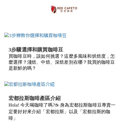
3步驟選擇和購買咖啡豆
買咖啡豆時，該如何挑選？這麼多風味和烘焙度，怎
麼選擇？淺焙、中焙、深焙差別在哪？我買的咖啡豆
是新鮮的嗎？
宏都拉斯咖啡產區介紹
Hola! 今天喝咖啡了嗎?
☕️
身為宏都拉斯咖啡豆專賣一
定要好好來介紹「宏都拉斯」以及「宏都拉斯的咖
啡」